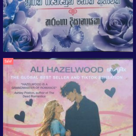
Sale!