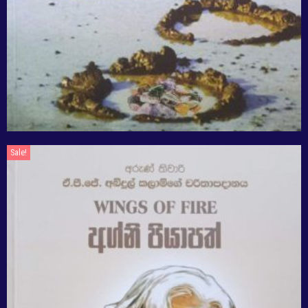
Sale!