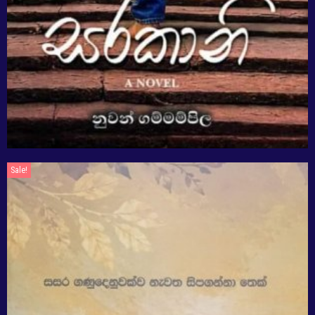
Sale!