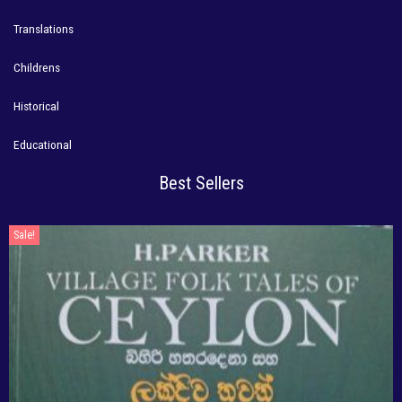
Translations
Childrens
Historical
Educational
Best Sellers
Sale!