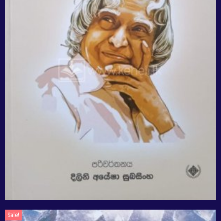
Sale!