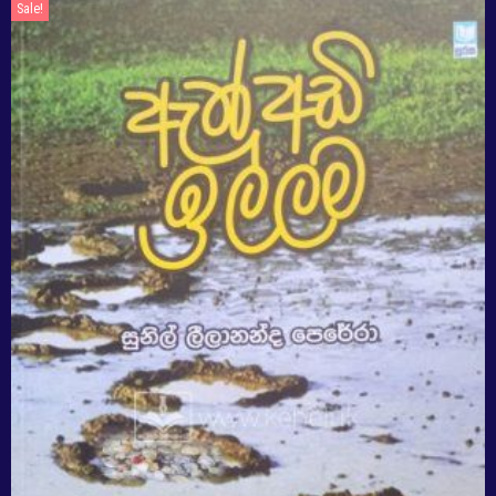
Sale!