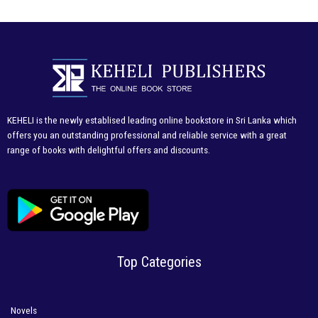
KEHELI is the newly establised leading online bookstore in Sri Lanka which
offers you an outstanding professional and reliable service with a great
range of books with delightful offers and discounts.
Top Categories
Novels