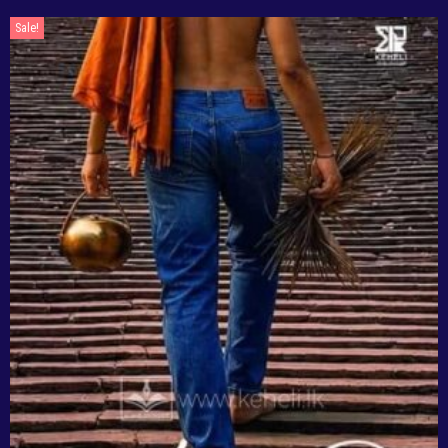
Sale!