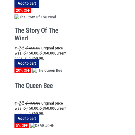
Add to cart
20% OFF
The Story Of The
Wind
ඉංග්‍රීසි
රු
450.00
Original price
was: රු450.00.
රු
360.00
Current
price is: රු360.00.
Add to cart
20% OFF
The Queen Bee
ඉංග්‍රීසි
රු
450.00
Original price
was: රු450.00.
රු
360.00
Current
price is: රු360.00.
Add to cart
5% OFF