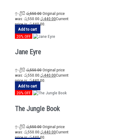
ඉංග්‍රීසි
රු
550.00
Original price
was: රු550.00.
රු
440.00
Current
price is: රු440.00.
Add to cart
20% OFF
Jane Eyre
ඉංග්‍රීසි
රු
550.00
Original price
was: රු550.00.
රු
440.00
Current
price is: රු440.00.
Add to cart
20% OFF
The Jungle Book
ඉංග්‍රීසි
රු
550.00
Original price
was: රු550.00.
රු
440.00
Current
price is: රු440.00.