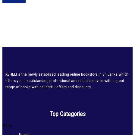
KEHELI is the newly establised leading online bookstore in Sri Lanka which
offers you an outstanding professional and reliable service with a great
range of books with delightful offers and discounts.
Top Categories
Menu
Novels