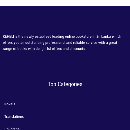
KEHELI is the newly establised leading online bookstore in Sri Lanka which
offers you an outstanding professional and reliable service with a great
range of books with delightful offers and discounts.
Top Categories
Novels
Translations
Childrens