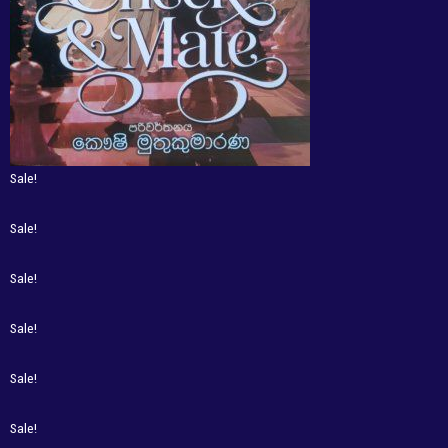
Sale!
Sale!
Sale!
Sale!
Sale!
Sale!