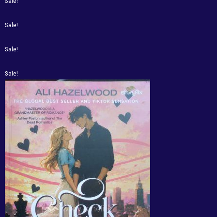
Sale!
Sale!
Sale!
Sale!