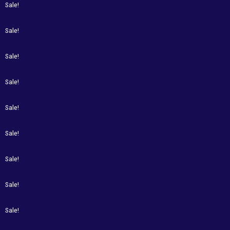
Sale!
Sale!
Sale!
Sale!
Sale!
Sale!
Sale!
Sale!
Sale!