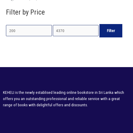
Filter by Price
Filter
KEHELI is the newly establised leading online bookstore in Sri Lanka which
offers you an outstanding professional and reliable service with a great
range of books with delightful offers and discounts.