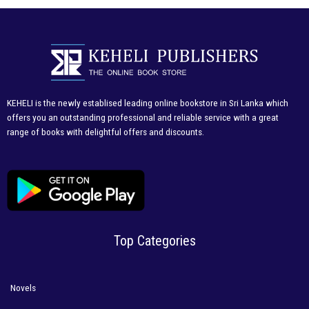
KEHELI is the newly establised leading online bookstore in Sri Lanka which
offers you an outstanding professional and reliable service with a great
range of books with delightful offers and discounts.
Top Categories
Novels