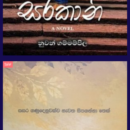
Sale!