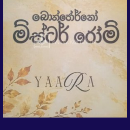
Sale!