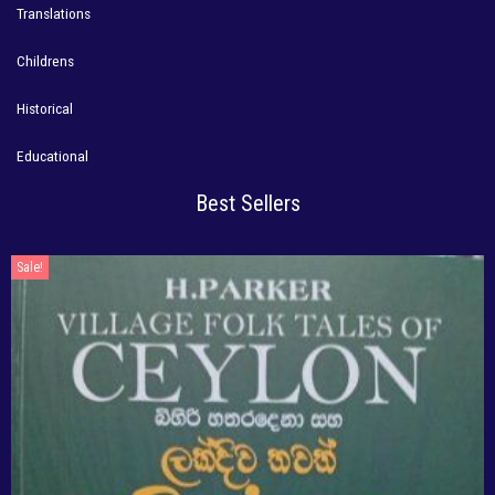
Translations
Childrens
Historical
Educational
Best Sellers
Sale!