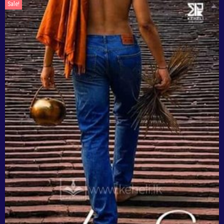
Sale!