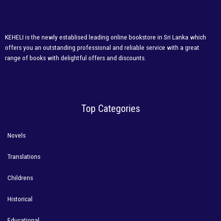
KEHELI is the newly establised leading online bookstore in Sri Lanka which
offers you an outstanding professional and reliable service with a great
range of books with delightful offers and discounts.
Top Categories
Novels
Translations
Childrens
Historical
Educational