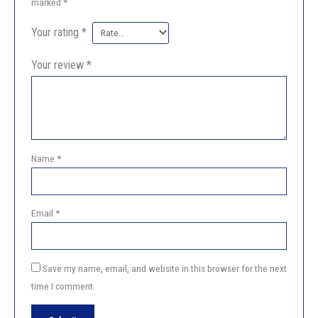
marked
*
Your rating
*
Your review
*
Name
*
Email
*
Save my name, email, and website in this browser for the next
time I comment.