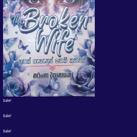
Sale!
Sale!
Sale!