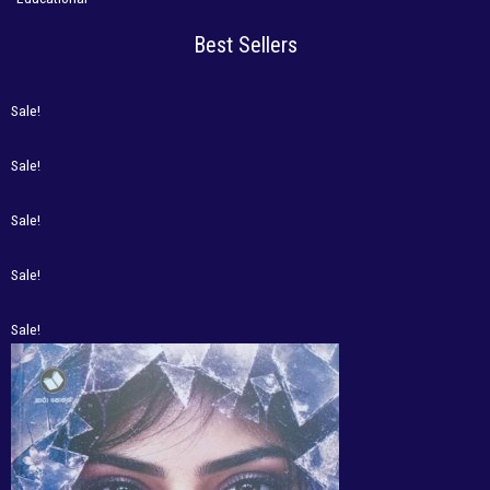
Best Sellers
Sale!
Sale!
Sale!
Sale!
Sale!